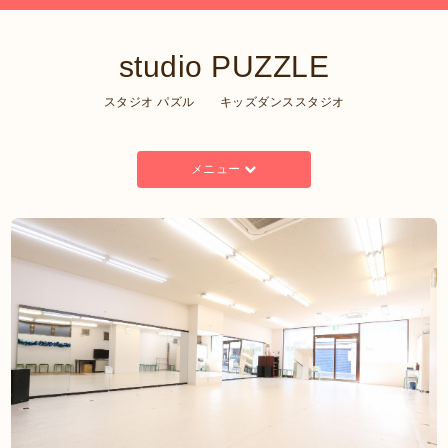
studio PUZZLE
スタジオ パズル キッズダンススタジオ
メニュー