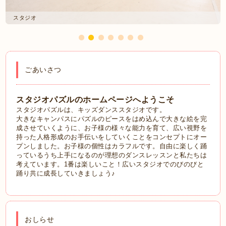
スタジオ
ごあいさつ
スタジオパズルのホームページへようこそ
スタジオパズルは、キッズダンススタジオです。
大きなキャンパスにパズルのピースをはめ込んで大きな絵を完
成させていくように、お子様の様々な能力を育て、広い視野を
持った人格形成のお手伝いをしていくことをコンセプトにオー
プンしました。お子様の個性はカラフルです。自由に楽しく踊
っているうち上手になるのが理想のダンスレッスンと私たちは
考えています。1番は楽しいこと！広いスタジオでのびのびと
踊り共に成長していきましょう♪
おしらせ