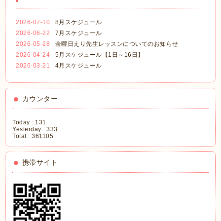
2026-07-10
8月スケジュール
2026-06-22
7月スケジュール
2026-05-28
金曜日えり先生レッスンについてのお知らせ
2026-04-24
5月スケジュール【1日～16日】
2026-03-21
4月スケジュール
カウンター
Today :
131
Yesterday :
333
Total :
361105
携帯サイト