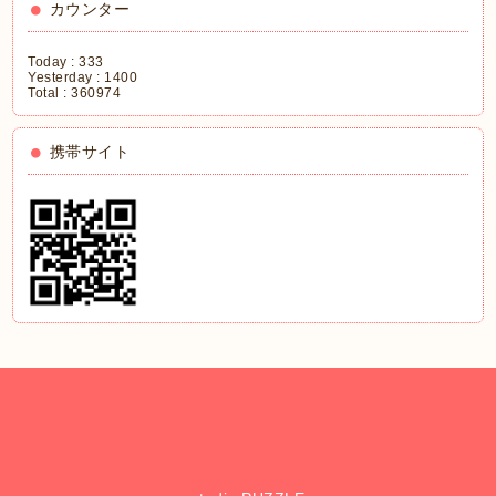
カウンター
Today :
333
Yesterday :
1400
Total :
360974
携帯サイト