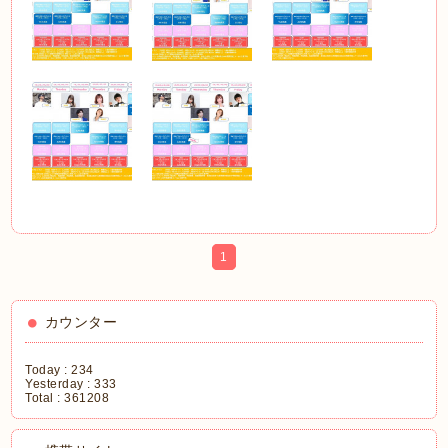
1
カウンター
Today :
234
Yesterday :
333
Total :
361208