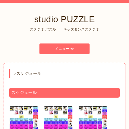
studio PUZZLE
スタジオ パズル キッズダンススタジオ
メニュー
♪スケジュール
スケジュール