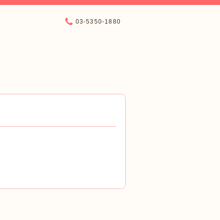
03-5350-1880