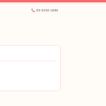
03-5350-1880