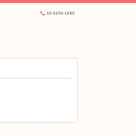
03-5350-1880