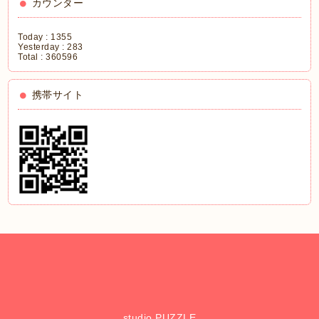
カウンター
Today :
1355
Yesterday :
283
Total :
360596
携帯サイト
studio PUZZLE