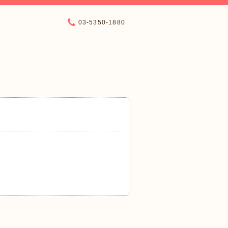
03-5350-1880