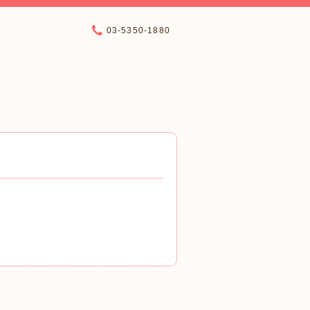
03-5350-1880