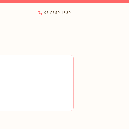
03-5350-1880