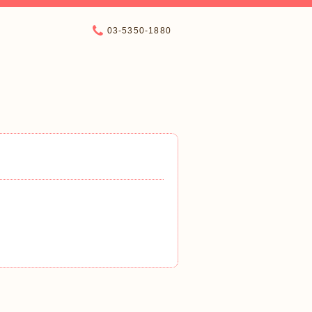
03-5350-1880