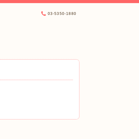
03-5350-1880