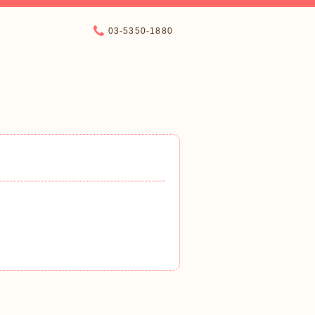
03-5350-1880