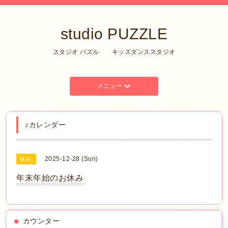
studio PUZZLE
スタジオ パズル キッズダンススタジオ
メニュー
♪カレンダー
2025-12-28 (Sun)
休み
年末年始のお休み
カウンター