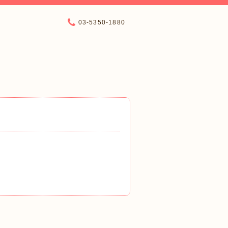
03-5350-1880