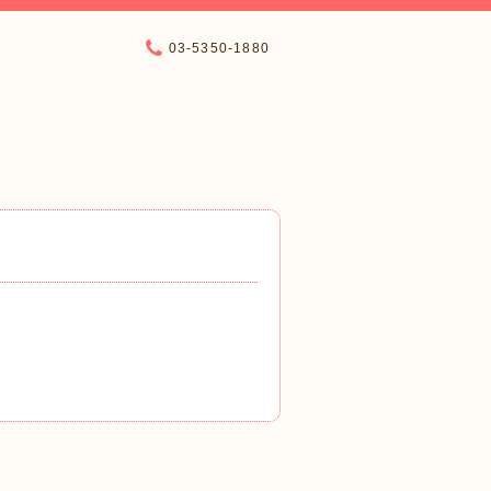
03-5350-1880