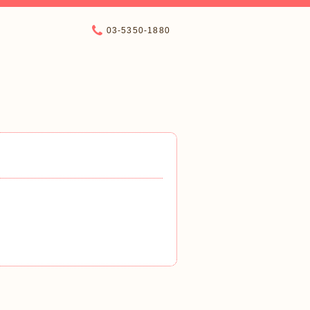
03-5350-1880