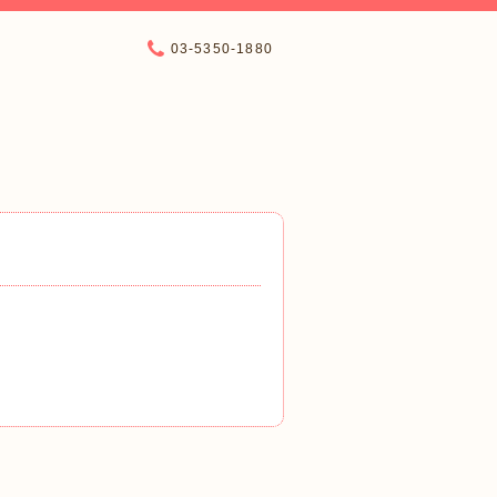
03-5350-1880