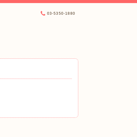
03-5350-1880