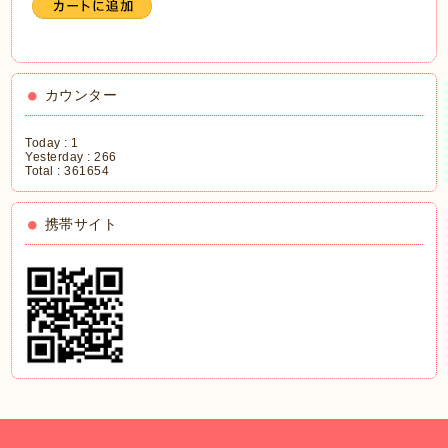
カウンター
Today :
1
Yesterday :
266
Total :
361654
携帯サイト