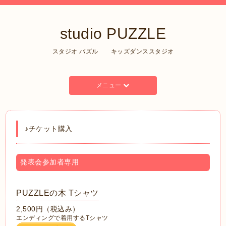
studio PUZZLE
スタジオ パズル キッズダンススタジオ
メニュー
♪チケット購入
発表会参加者専用
PUZZLEの木 Tシャツ
2,500円（税込み）
エンディングで着用するTシャツ