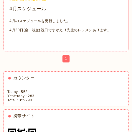
4月スケジュール
4月のスケジュールを更新しました。
4月29日(金・祝)は祝日ですがえり先生のレッスンあります。
1
カウンター
Today :
552
Yesterday :
283
Total :
359793
携帯サイト