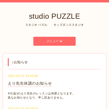
studio PUZZLE
スタジオ パズル キッズダンススタジオ
メニュー
♪お知らせ
2022-03-31 18:45:00
えり先生休講のお知らせ
4/1(金)のえり先生のレッスンは休講となります。
急なお知らせとなり、申し訳ありません。
2022-03-23 10:29:00