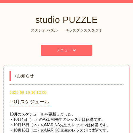
studio PUZZLE
スタジオ パズル キッズダンススタジオ
メニュー
♪お知らせ
2025-09-19 16:12:00
10月スケジュール
10月のスケジュールを更新しました。
・10月4日（土）のAZUMI先生のレッスンは休講です。
・10月16日（木）のMARINA先生のレッスンは休講です。
・10月18日（土）のMARIKO先生のレッスンは休講です。