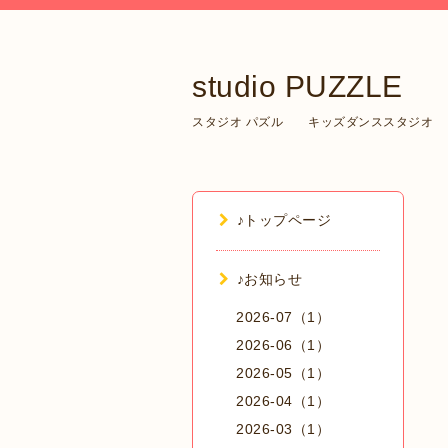
studio PUZZLE
スタジオ パズル キッズダンススタジオ
♪トップページ
♪お知らせ
2026-07（1）
2026-06（1）
2026-05（1）
2026-04（1）
2026-03（1）