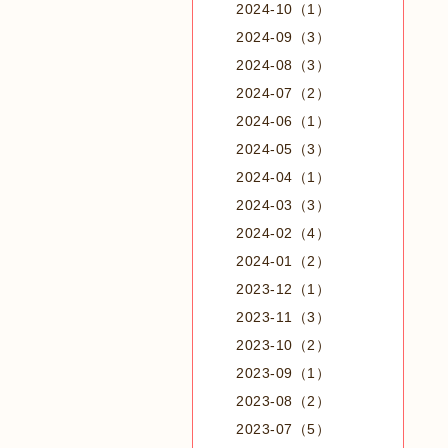
2024-10（1）
2024-09（3）
2024-08（3）
2024-07（2）
2024-06（1）
2024-05（3）
2024-04（1）
2024-03（3）
2024-02（4）
2024-01（2）
2023-12（1）
2023-11（3）
2023-10（2）
2023-09（1）
2023-08（2）
2023-07（5）