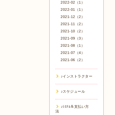
2022-02（1）
2022-01（1）
2021-12（2）
2021-11（2）
2021-10（2）
2021-09（3）
2021-08（1）
2021-07（4）
2021-06（2）
♪インストラクター
♪スケジュール
♪ｼｽﾃﾑ＆支払い方
法