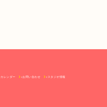
♪カレンダー
♪お問い合わせ
♪スタジオ情報