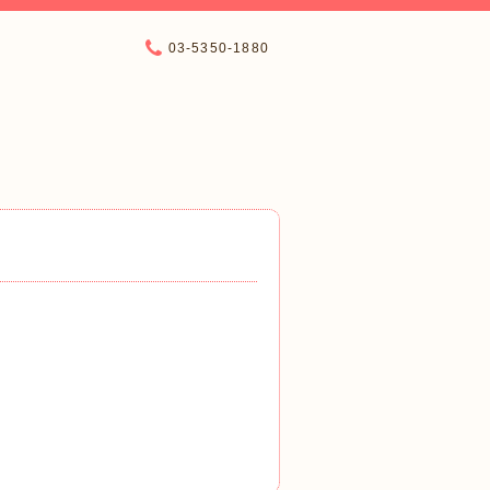
03-5350-1880