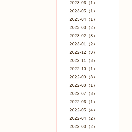
2023-06（1）
2023-05（1）
2023-04（1）
2023-03（2）
2023-02（3）
2023-01（2）
2022-12（3）
2022-11（3）
2022-10（1）
2022-09（3）
2022-08（1）
2022-07（3）
2022-06（1）
2022-05（4）
2022-04（2）
2022-03（2）