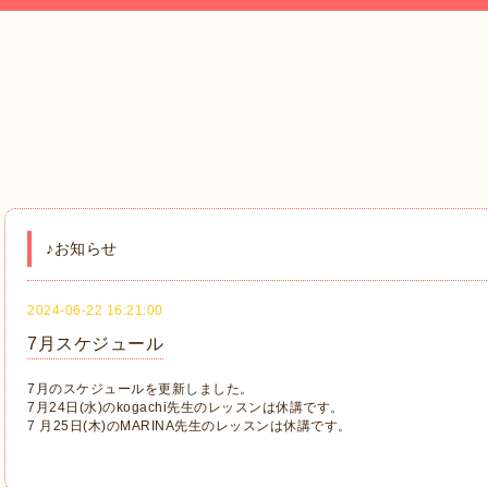
♪お知らせ
2024-06-22 16:21:00
7月スケジュール
7月のスケジュールを更新しました。
7月24日(水)のkogachi先生のレッスンは休講です。
7 月25日(木)のMARINA先生のレッスンは休講です。