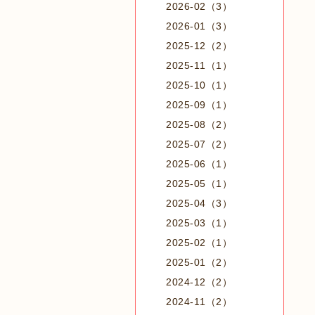
2026-02（3）
2026-01（3）
2025-12（2）
2025-11（1）
2025-10（1）
2025-09（1）
2025-08（2）
2025-07（2）
2025-06（1）
2025-05（1）
2025-04（3）
2025-03（1）
2025-02（1）
2025-01（2）
2024-12（2）
2024-11（2）