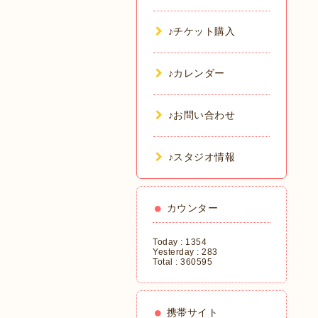
♪チケット購入
♪カレンダー
♪お問い合わせ
♪スタジオ情報
カウンター
Today :
1354
Yesterday :
283
Total :
360595
携帯サイト