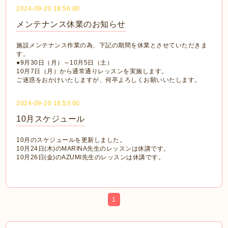
2024-09-20 18:56:00
メンテナンス休業のお知らせ
施設メンテナンス作業の為、下記の期間を休業とさせていただきま
す。
●9月30日（月）～10月5日（土）
10月7日（月）から通常通りレッスンを実施します。
ご迷惑をおかけいたしますが、何卒よろしくお願いいたします。
2024-09-20 18:53:00
10月スケジュール
10月のスケジュールを更新しました。
10月24日(木)のMARINA先生のレッスンは休講です。
10月26日(金)のAZUMI先生のレッスンは休講です。
1