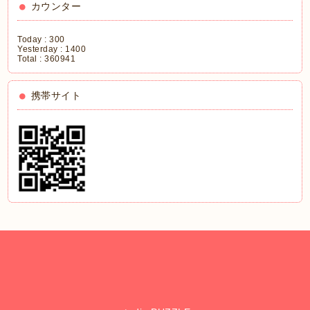
カウンター
Today :
300
Yesterday :
1400
Total :
360941
携帯サイト