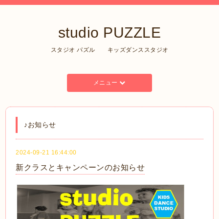
studio PUZZLE
スタジオ パズル キッズダンススタジオ
メニュー
♪お知らせ
2024-09-21 16:44:00
新クラスとキャンペーンのお知らせ