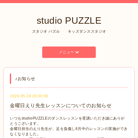
studio PUZZLE
スタジオ パズル キッズダンススタジオ
メニュー
♪お知らせ
2026-05-28 20:00:00
金曜日えり先生レッスンについてのお知らせ
いつもstudioPUZZLEのダンスレッスンを受講いただき誠にありが
とうございます。
金曜日担当のえり先生が、足を負傷し6月中のレッスンの実施ができ
なくなりました。