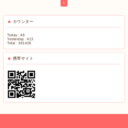
1
カウンター
Today :
49
Yesterday :
413
Total :
361436
携帯サイト