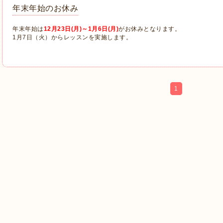
年末年始のお休み
年末年始は
12月23日(月)～1月6日(月)
がお休みとなります。
1月7日（火）からレッスンを実施します。
1