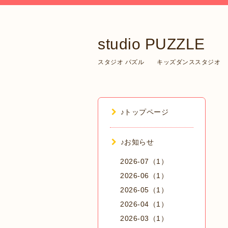
studio PUZZLE
スタジオ パズル キッズダンススタジオ
♪トップページ
♪お知らせ
2026-07（1）
2026-06（1）
2026-05（1）
2026-04（1）
2026-03（1）