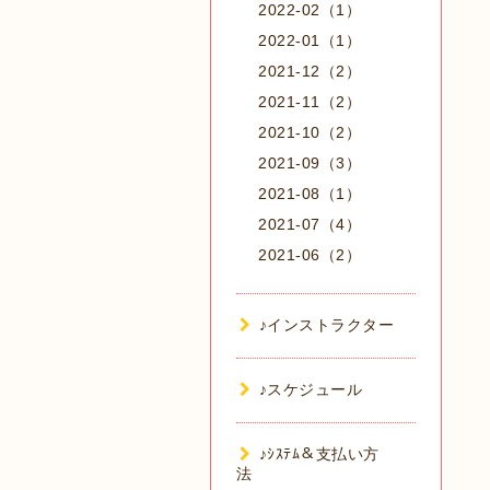
2022-02（1）
2022-01（1）
2021-12（2）
2021-11（2）
2021-10（2）
2021-09（3）
2021-08（1）
2021-07（4）
2021-06（2）
♪インストラクター
♪スケジュール
♪ｼｽﾃﾑ＆支払い方
法