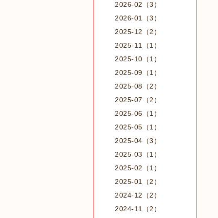
2026-02（3）
2026-01（3）
2025-12（2）
2025-11（1）
2025-10（1）
2025-09（1）
2025-08（2）
2025-07（2）
2025-06（1）
2025-05（1）
2025-04（3）
2025-03（1）
2025-02（1）
2025-01（2）
2024-12（2）
2024-11（2）