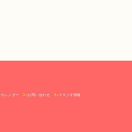
♪カレンダー
♪お問い合わせ
♪スタジオ情報