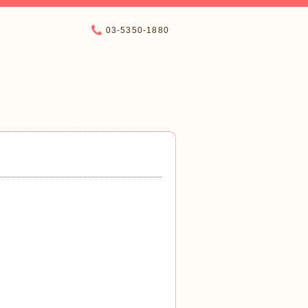
03-5350-1880