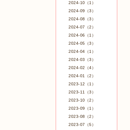
2024-10（1）
2024-09（3）
2024-08（3）
2024-07（2）
2024-06（1）
2024-05（3）
2024-04（1）
2024-03（3）
2024-02（4）
2024-01（2）
2023-12（1）
2023-11（3）
2023-10（2）
2023-09（1）
2023-08（2）
2023-07（5）