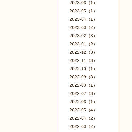
2023-06（1）
2023-05（1）
2023-04（1）
2023-03（2）
2023-02（3）
2023-01（2）
2022-12（3）
2022-11（3）
2022-10（1）
2022-09（3）
2022-08（1）
2022-07（3）
2022-06（1）
2022-05（4）
2022-04（2）
2022-03（2）