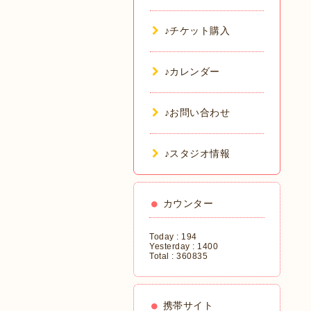
♪チケット購入
♪カレンダー
♪お問い合わせ
♪スタジオ情報
カウンター
Today :
194
Yesterday :
1400
Total :
360835
携帯サイト