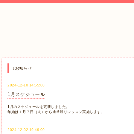
♪お知らせ
2024-12-10 14:55:00
1月スケジュール
1月のスケジュールを更新しました。
年始は１月７日（火）から通常通りレッスン実施します。
2024-12-02 19:49:00