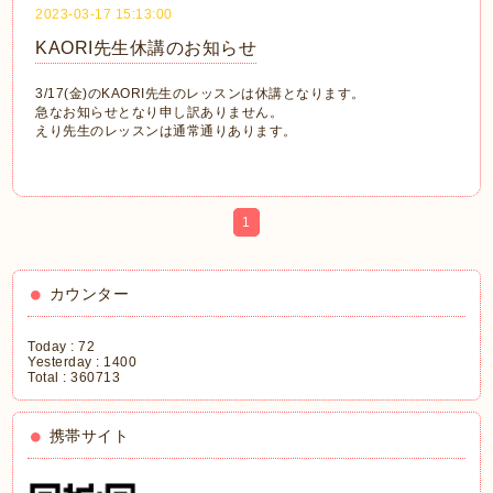
2023-03-17 15:13:00
KAORI先生休講のお知らせ
3/17(金)のKAORI先生のレッスンは休講となります。
急なお知らせとなり申し訳ありません。
えり先生のレッスンは通常通りあります。
1
カウンター
Today :
72
Yesterday :
1400
Total :
360713
携帯サイト