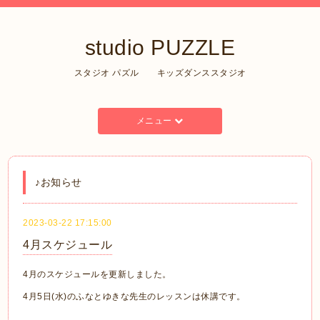
studio PUZZLE
スタジオ パズル キッズダンススタジオ
メニュー
♪お知らせ
2023-03-22 17:15:00
4月スケジュール
4月のスケジュールを更新しました。
4月5日(水)のふなとゆきな先生のレッスンは休講です。