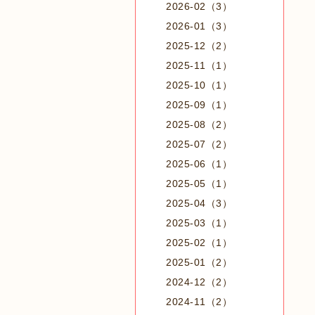
2026-02（3）
2026-01（3）
2025-12（2）
2025-11（1）
2025-10（1）
2025-09（1）
2025-08（2）
2025-07（2）
2025-06（1）
2025-05（1）
2025-04（3）
2025-03（1）
2025-02（1）
2025-01（2）
2024-12（2）
2024-11（2）