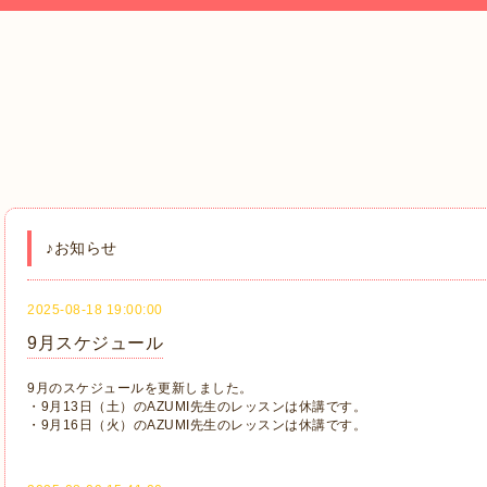
♪お知らせ
2025-08-18 19:00:00
9月スケジュール
9月のスケジュールを更新しました。
・9月13日（土）のAZUMI先生のレッスンは休講です。
・9月16日（火）のAZUMI先生のレッスンは休講です。