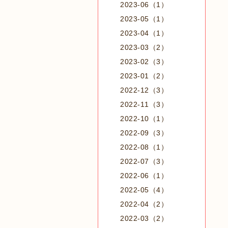
2023-06（1）
2023-05（1）
2023-04（1）
2023-03（2）
2023-02（3）
2023-01（2）
2022-12（3）
2022-11（3）
2022-10（1）
2022-09（3）
2022-08（1）
2022-07（3）
2022-06（1）
2022-05（4）
2022-04（2）
2022-03（2）