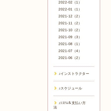
2022-02（1）
2022-01（1）
2021-12（2）
2021-11（2）
2021-10（2）
2021-09（3）
2021-08（1）
2021-07（4）
2021-06（2）
♪インストラクター
♪スケジュール
♪ｼｽﾃﾑ＆支払い方
法