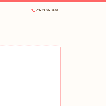
03-5350-1880