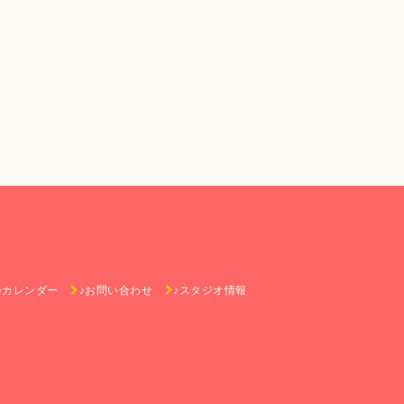
♪カレンダー
♪お問い合わせ
♪スタジオ情報