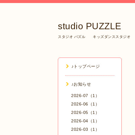
studio PUZZLE
スタジオ パズル キッズダンススタジオ
♪トップページ
♪お知らせ
2026-07（1）
2026-06（1）
2026-05（1）
2026-04（1）
2026-03（1）