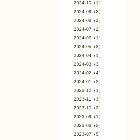
2024-10（1）
2024-09（3）
2024-08（3）
2024-07（2）
2024-06（1）
2024-05（3）
2024-04（1）
2024-03（3）
2024-02（4）
2024-01（2）
2023-12（1）
2023-11（3）
2023-10（2）
2023-09（1）
2023-08（2）
2023-07（5）