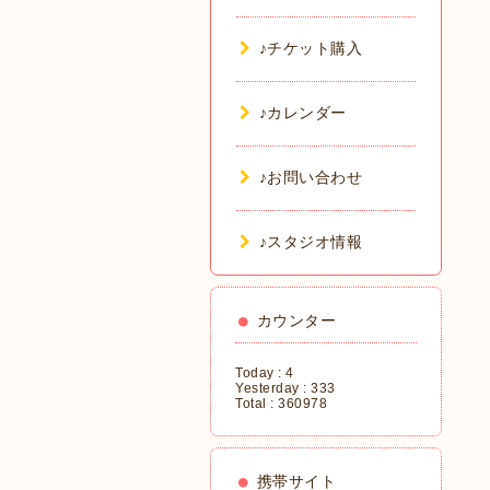
♪チケット購入
♪カレンダー
♪お問い合わせ
♪スタジオ情報
カウンター
Today :
4
Yesterday :
333
Total :
360978
携帯サイト