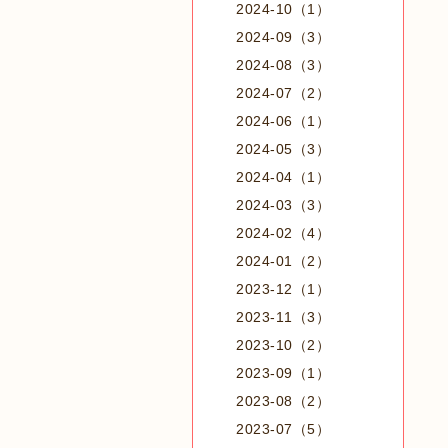
2024-10（1）
2024-09（3）
2024-08（3）
2024-07（2）
2024-06（1）
2024-05（3）
2024-04（1）
2024-03（3）
2024-02（4）
2024-01（2）
2023-12（1）
2023-11（3）
2023-10（2）
2023-09（1）
2023-08（2）
2023-07（5）