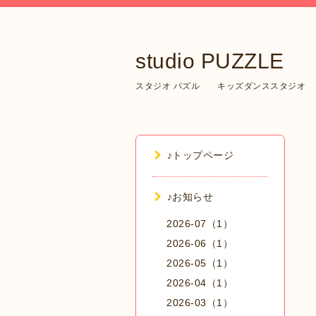
studio PUZZLE
スタジオ パズル キッズダンススタジオ
♪トップページ
♪お知らせ
2026-07（1）
2026-06（1）
2026-05（1）
2026-04（1）
2026-03（1）