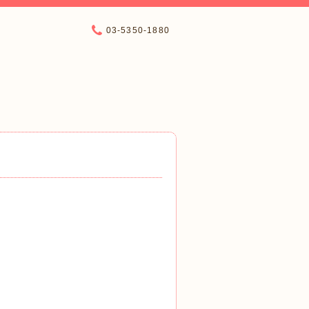
03-5350-1880