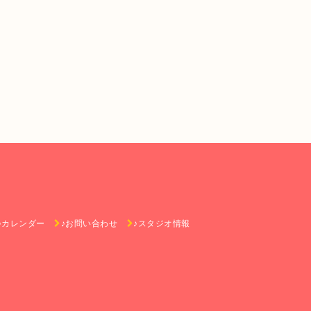
♪カレンダー
♪お問い合わせ
♪スタジオ情報