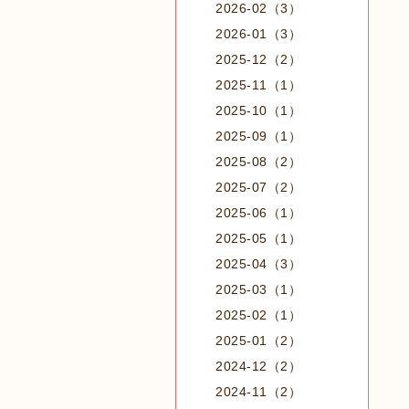
2026-02（3）
2026-01（3）
2025-12（2）
2025-11（1）
2025-10（1）
2025-09（1）
2025-08（2）
2025-07（2）
2025-06（1）
2025-05（1）
2025-04（3）
2025-03（1）
2025-02（1）
2025-01（2）
2024-12（2）
2024-11（2）