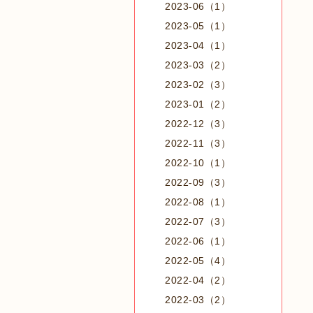
2023-06（1）
2023-05（1）
2023-04（1）
2023-03（2）
2023-02（3）
2023-01（2）
2022-12（3）
2022-11（3）
2022-10（1）
2022-09（3）
2022-08（1）
2022-07（3）
2022-06（1）
2022-05（4）
2022-04（2）
2022-03（2）