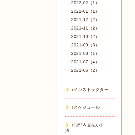
2022-02（1）
2022-01（1）
2021-12（2）
2021-11（2）
2021-10（2）
2021-09（3）
2021-08（1）
2021-07（4）
2021-06（2）
♪インストラクター
♪スケジュール
♪ｼｽﾃﾑ＆支払い方
法