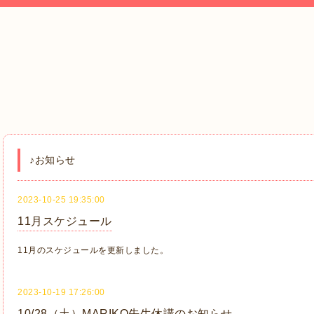
♪お知らせ
2023-10-25 19:35:00
11月スケジュール
11月のスケジュールを更新しました。
2023-10-19 17:26:00
10/28（土）MARIKO先生休講のお知らせ