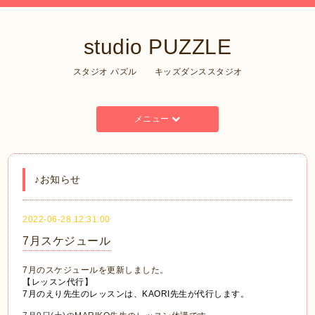
studio PUZZLE
スタジオ パズル キッズダンススタジオ
メニュー
♪お知らせ
2022-06-28 12:31:00
7月スケジュール
7月のスケジュールを更新しました。
【レッスン代行】
7月のえり先生のレッスンは、KAORI先生が代行します。