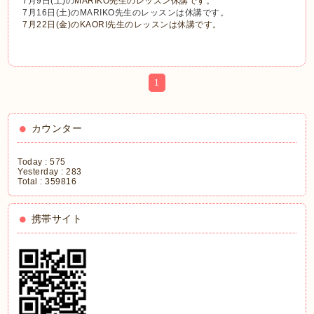
7月9日(土)の
MARIKO先生のレッスン休講です。
7月16日(土)のMARIKO先生のレッスンは休講です。
7月22日(金)のKAORI先生のレッスンは休講です。
1
カウンター
Today :
575
Yesterday :
283
Total :
359816
携帯サイト