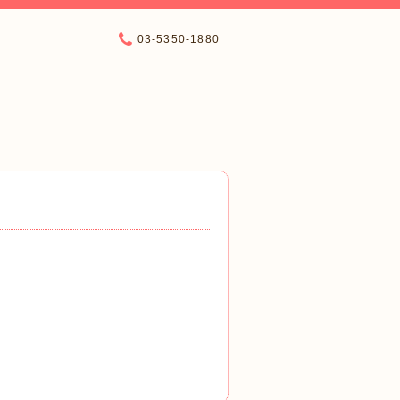
03-5350-1880