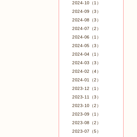
2024-10（1）
2024-09（3）
2024-08（3）
2024-07（2）
2024-06（1）
2024-05（3）
2024-04（1）
2024-03（3）
2024-02（4）
2024-01（2）
2023-12（1）
2023-11（3）
2023-10（2）
2023-09（1）
2023-08（2）
2023-07（5）