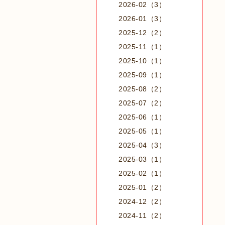
2026-02（3）
2026-01（3）
2025-12（2）
2025-11（1）
2025-10（1）
2025-09（1）
2025-08（2）
2025-07（2）
2025-06（1）
2025-05（1）
2025-04（3）
2025-03（1）
2025-02（1）
2025-01（2）
2024-12（2）
2024-11（2）