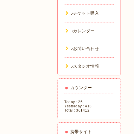
♪チケット購入
♪カレンダー
♪お問い合わせ
♪スタジオ情報
カウンター
Today :
25
Yesterday :
413
Total :
361412
携帯サイト