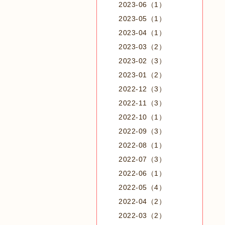
2023-06（1）
2023-05（1）
2023-04（1）
2023-03（2）
2023-02（3）
2023-01（2）
2022-12（3）
2022-11（3）
2022-10（1）
2022-09（3）
2022-08（1）
2022-07（3）
2022-06（1）
2022-05（4）
2022-04（2）
2022-03（2）