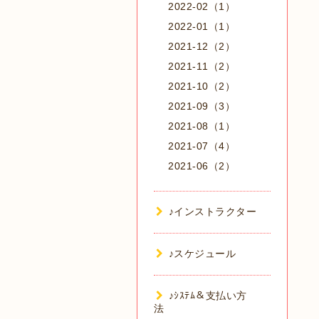
2022-02（1）
2022-01（1）
2021-12（2）
2021-11（2）
2021-10（2）
2021-09（3）
2021-08（1）
2021-07（4）
2021-06（2）
♪インストラクター
♪スケジュール
♪ｼｽﾃﾑ＆支払い方
法