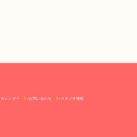
♪カレンダー
♪お問い合わせ
♪スタジオ情報