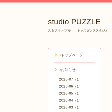
studio PUZZLE
スタジオ パズル キッズダンススタジオ
♪トップページ
♪お知らせ
2026-07（1）
2026-06（1）
2026-05（1）
2026-04（1）
2026-03（1）