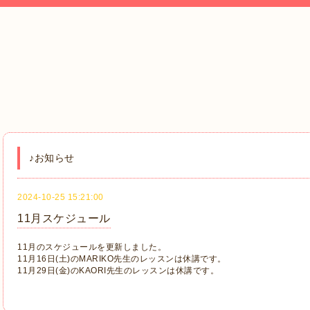
♪お知らせ
2024-10-25 15:21:00
11月スケジュール
11月のスケジュールを更新しました。
11月16日(土)のMARIKO先生のレッスンは休講です。
11月29日(金)のKAORI先生のレッスンは休講です。