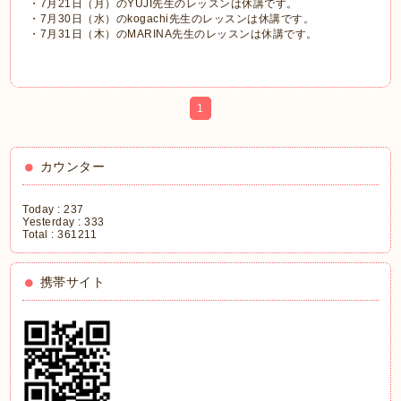
・7月21日（月）のYUJI先生のレッスンは休講です。
・7月30日（水）のkogachi先生のレッスンは休講です。
・7月31日（木）のMARINA先生のレッスンは休講です。
1
カウンター
Today :
237
Yesterday :
333
Total :
361211
携帯サイト