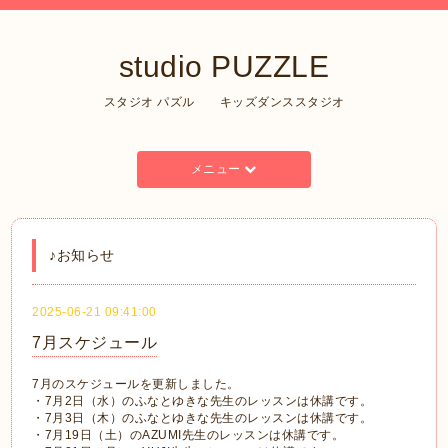
studio PUZZLE
スタジオ パズル キッズダンススタジオ
メニュー
♪お知らせ
2025-06-21 09:41:00
7月スケジュール
7月のスケジュールを更新しました。
・7月2日（水）のふなとゆきな先生のレッスンは休講です。
・7月3日（木）のふなとゆきな先生のレッスンは休講です。
・7月19日（土）のAZUMI先生のレッスンは休講です。