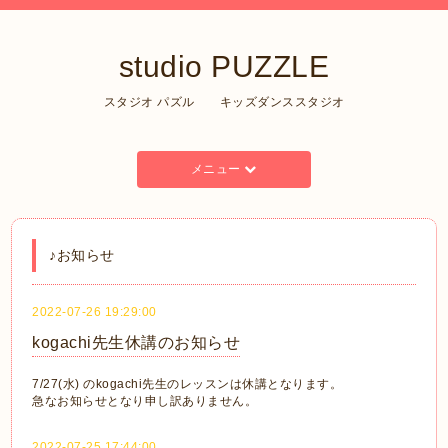
studio PUZZLE
スタジオ パズル キッズダンススタジオ
メニュー
♪お知らせ
2022-07-26 19:29:00
kogachi先生休講のお知らせ
7/27(水) のkogachi先生のレッスンは休講となります。
急なお知らせとなり申し訳ありません。
2022-07-25 17:44:00