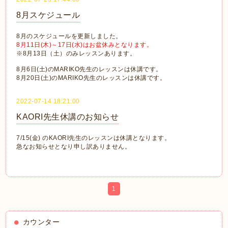
8月スケジュール
8月のスケジュールを更新しました。
8月11日(木)～17日(水)はお盆休みとなります。
※8月13日（土）のみレッスンあります。
8月6日(土)のMARIKO先生のレッスンは休講です。
8月20日(土)のMARIKO先生のレッスンは休講です。
2022-07-14 18:21:00
KAORI先生休講のお知らせ
7/15(金) のKAORI先生のレッスンは休講となります。
急なお知らせとなり申し訳ありません。
1
カウンター