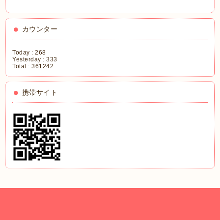
カウンター
Today :
268
Yesterday :
333
Total :
361242
携帯サイト