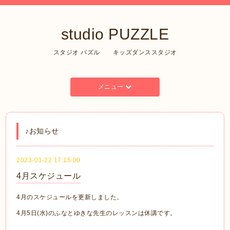
studio PUZZLE
スタジオ パズル キッズダンススタジオ
メニュー
♪お知らせ
2023-03-22 17:15:00
4月スケジュール
4月のスケジュールを更新しました。
4月5日(水)のふなとゆきな先生のレッスンは休講です。