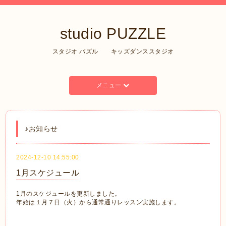
studio PUZZLE
スタジオ パズル キッズダンススタジオ
メニュー
♪お知らせ
2024-12-10 14:55:00
1月スケジュール
1月のスケジュールを更新しました。
年始は１月７日（火）から通常通りレッスン実施します。