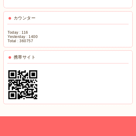
カウンター
Today :
116
Yesterday :
1400
Total :
360757
携帯サイト