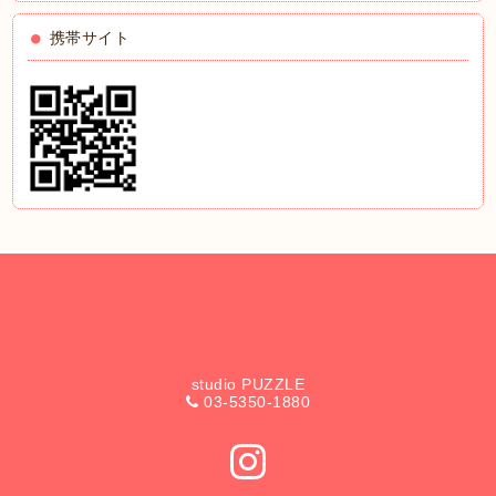
携帯サイト
studio PUZZLE
03-5350-1880