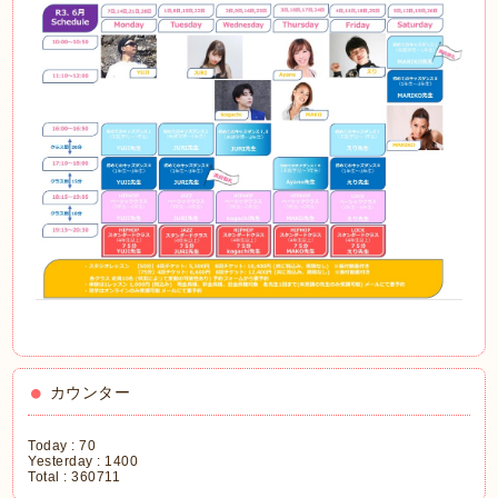
カウンター
Today :
70
Yesterday :
1400
Total :
360711