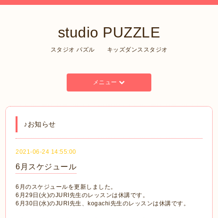
studio PUZZLE
スタジオ パズル キッズダンススタジオ
メニュー
♪お知らせ
2021-06-24 14:55:00
6月スケジュール
6月のスケジュールを更新しました。
6月29日(火)のJURI先生のレッスンは休講です。
6月30日(水)のJURI先生、kogachi先生のレッスンは休講です。