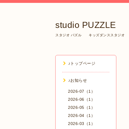
studio PUZZLE
スタジオ パズル キッズダンススタジオ
♪トップページ
♪お知らせ
2026-07（1）
2026-06（1）
2026-05（1）
2026-04（1）
2026-03（1）