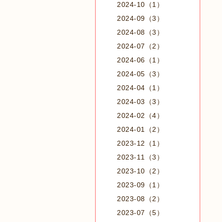
2024-10（1）
2024-09（3）
2024-08（3）
2024-07（2）
2024-06（1）
2024-05（3）
2024-04（1）
2024-03（3）
2024-02（4）
2024-01（2）
2023-12（1）
2023-11（3）
2023-10（2）
2023-09（1）
2023-08（2）
2023-07（5）