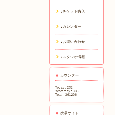
♪チケット購入
♪カレンダー
♪お問い合わせ
♪スタジオ情報
カウンター
Today :
232
Yesterday :
333
Total :
361206
携帯サイト