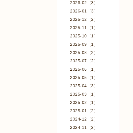
2026-02（3）
2026-01（3）
2025-12（2）
2025-11（1）
2025-10（1）
2025-09（1）
2025-08（2）
2025-07（2）
2025-06（1）
2025-05（1）
2025-04（3）
2025-03（1）
2025-02（1）
2025-01（2）
2024-12（2）
2024-11（2）