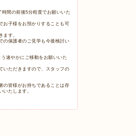
了時間の前後
5
分程度でお願いいた
でお子様をお預かりすることも可
きます。
での保護者のご見学も今後検討い
よう速やかにご移動をお願いいた
ていただきますので、
スタッフの
者の皆様がお持ちであることは存
いいたします。