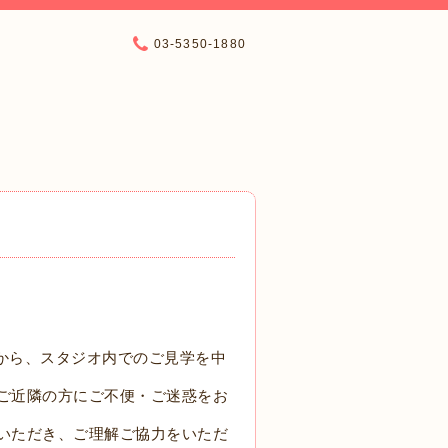
03-5350-1880
から、スタジオ内でのご見学を中
ご近隣の方にご不便・ご迷惑をお
いただき、ご理解ご協力をいただ