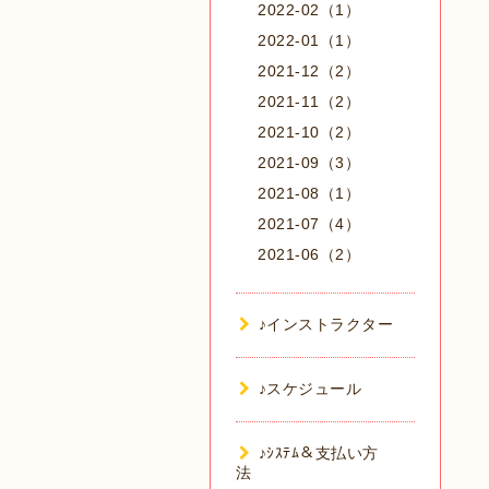
2022-02（1）
2022-01（1）
2021-12（2）
2021-11（2）
2021-10（2）
2021-09（3）
2021-08（1）
2021-07（4）
2021-06（2）
♪インストラクター
♪スケジュール
♪ｼｽﾃﾑ＆支払い方
法