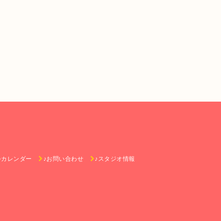
♪カレンダー
♪お問い合わせ
♪スタジオ情報