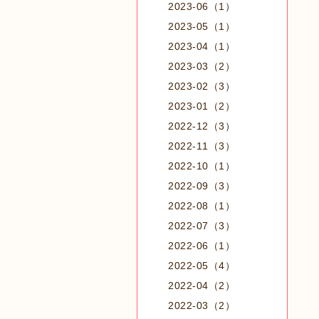
2023-06（1）
2023-05（1）
2023-04（1）
2023-03（2）
2023-02（3）
2023-01（2）
2022-12（3）
2022-11（3）
2022-10（1）
2022-09（3）
2022-08（1）
2022-07（3）
2022-06（1）
2022-05（4）
2022-04（2）
2022-03（2）