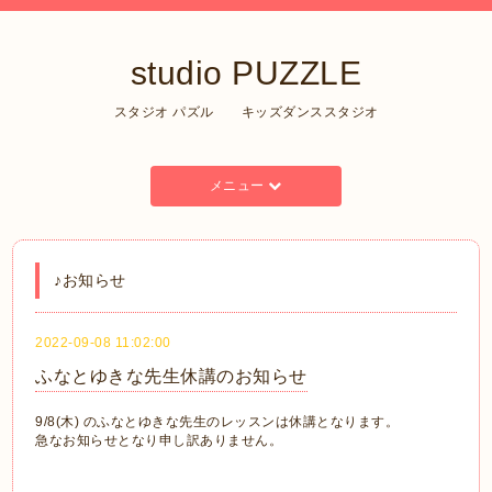
studio PUZZLE
スタジオ パズル キッズダンススタジオ
メニュー
♪お知らせ
2022-09-08 11:02:00
ふなとゆきな先生休講のお知らせ
9/8(木) のふなとゆきな先生のレッスンは休講となります。
急なお知らせとなり申し訳ありません。