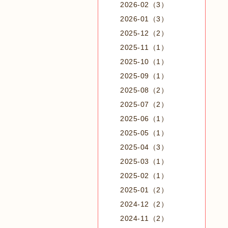
2026-02（3）
2026-01（3）
2025-12（2）
2025-11（1）
2025-10（1）
2025-09（1）
2025-08（2）
2025-07（2）
2025-06（1）
2025-05（1）
2025-04（3）
2025-03（1）
2025-02（1）
2025-01（2）
2024-12（2）
2024-11（2）