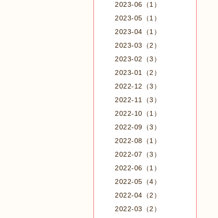
2023-06（1）
2023-05（1）
2023-04（1）
2023-03（2）
2023-02（3）
2023-01（2）
2022-12（3）
2022-11（3）
2022-10（1）
2022-09（3）
2022-08（1）
2022-07（3）
2022-06（1）
2022-05（4）
2022-04（2）
2022-03（2）