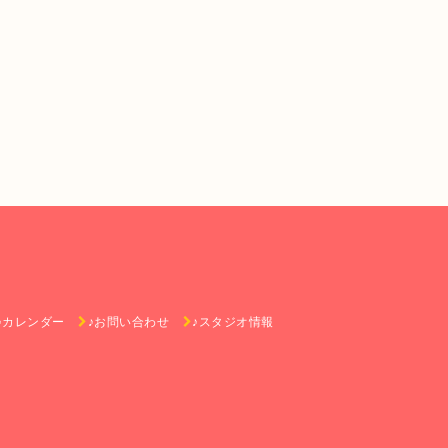
♪カレンダー
♪お問い合わせ
♪スタジオ情報