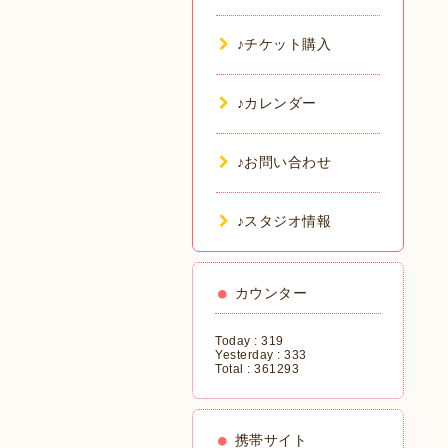
♪チケット購入
♪カレンダー
♪お問い合わせ
♪スタジオ情報
カウンター
Today :
319
Yesterday :
333
Total :
361293
携帯サイト