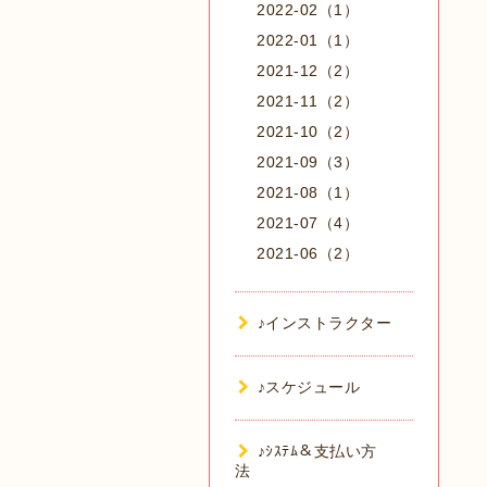
2022-02（1）
2022-01（1）
2021-12（2）
2021-11（2）
2021-10（2）
2021-09（3）
2021-08（1）
2021-07（4）
2021-06（2）
♪インストラクター
♪スケジュール
♪ｼｽﾃﾑ＆支払い方
法