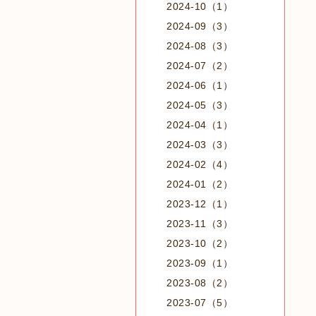
2024-10（1）
2024-09（3）
2024-08（3）
2024-07（2）
2024-06（1）
2024-05（3）
2024-04（1）
2024-03（3）
2024-02（4）
2024-01（2）
2023-12（1）
2023-11（3）
2023-10（2）
2023-09（1）
2023-08（2）
2023-07（5）