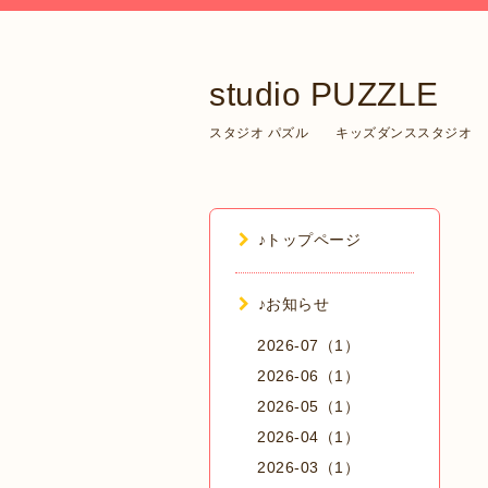
studio PUZZLE
スタジオ パズル キッズダンススタジオ
♪トップページ
♪お知らせ
2026-07（1）
2026-06（1）
2026-05（1）
2026-04（1）
2026-03（1）