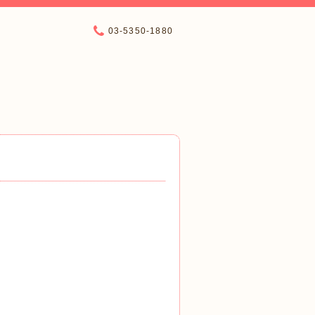
03-5350-1880