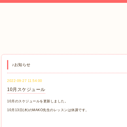
♪お知らせ
2022-09-27 11:54:00
10月スケジュール
10月のスケジュールを更新しました。
10月13日(木)のMAKO先生のレッスンは休講です。