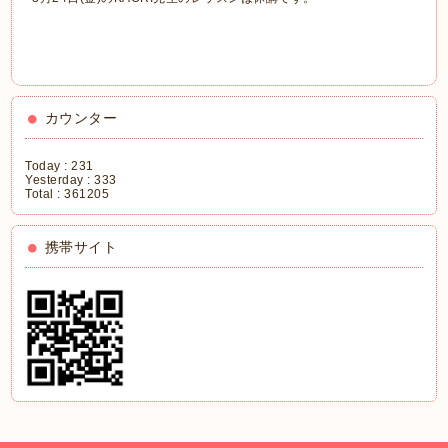
カウンター
Today :
231
Yesterday :
333
Total :
361205
携帯サイト