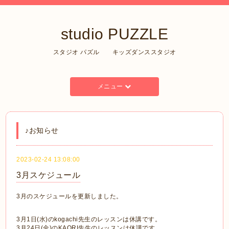
studio PUZZLE
スタジオ パズル キッズダンススタジオ
メニュー
♪お知らせ
2023-02-24 13:08:00
3月スケジュール
3月のスケジュールを更新しました。
3月1日(水)のkogachi先生のレッスンは休講です。
3月24日(金)のKAORI先生のレッスンは休講です。