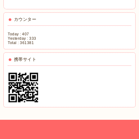
カウンター
Today :
407
Yesterday :
333
Total :
361381
携帯サイト