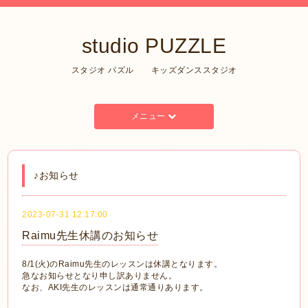
studio PUZZLE
スタジオ パズル キッズダンススタジオ
メニュー
♪お知らせ
2023-07-31 12:17:00
Raimu先生休講のお知らせ
8/1(火)のRaimu先生のレッスンは休講となります。
急なお知らせとなり申し訳ありません。
なお、AKI先生のレッスンは通常通りあります。