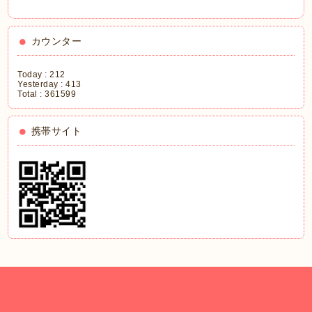
カウンター
Today :
212
Yesterday :
413
Total :
361599
携帯サイト