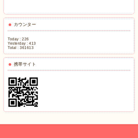
カウンター
Today :
226
Yesterday :
413
Total :
361613
携帯サイト