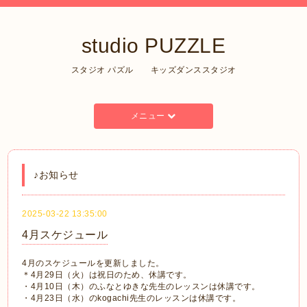
studio PUZZLE
スタジオ パズル キッズダンススタジオ
メニュー
♪お知らせ
2025-03-22 13:35:00
4月スケジュール
4月のスケジュールを更新しました。
＊4月29日（火）は祝日のため、休講です。
・4月10日（木）のふなとゆきな先生のレッスンは休講です。
・4月23日（水）のkogachi先生のレッスンは休講です。