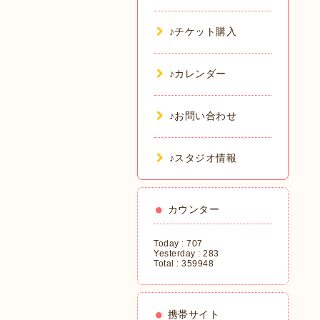
♪チケット購入
♪カレンダー
♪お問い合わせ
♪スタジオ情報
カウンター
Today :
707
Yesterday :
283
Total :
359948
携帯サイト