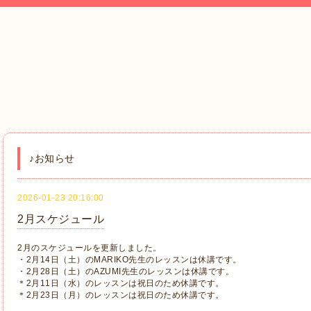
♪お知らせ
2026-01-23 20:16:00
2月スケジュール
2月のスケジュールを更新しました。
・2月14日（土）のMARIKO先生のレッスンは休講です。
・2月28日（土）のAZUMI先生のレッスンは休講です。
＊2月11日（水）のレッスンは祝日のため休講です。
＊2月23日（月）のレッスンは祝日のため休講です。