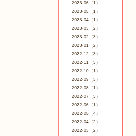
2023-06（1）
2023-05（1）
2023-04（1）
2023-03（2）
2023-02（3）
2023-01（2）
2022-12（3）
2022-11（3）
2022-10（1）
2022-09（3）
2022-08（1）
2022-07（3）
2022-06（1）
2022-05（4）
2022-04（2）
2022-03（2）