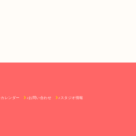
♪カレンダー
♪お問い合わせ
♪スタジオ情報