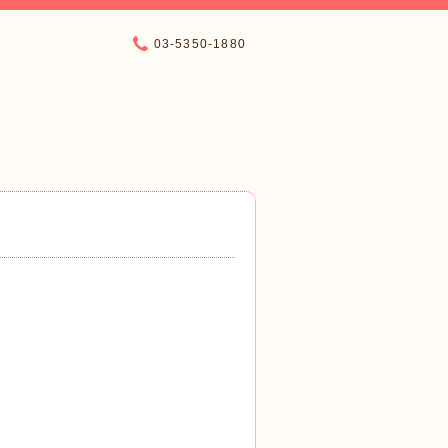
03-5350-1880