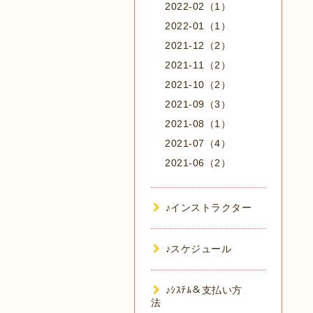
2022-02（1）
2022-01（1）
2021-12（2）
2021-11（2）
2021-10（2）
2021-09（3）
2021-08（1）
2021-07（4）
2021-06（2）
♪インストラクター
♪スケジュール
♪ｼｽﾃﾑ＆支払い方
法