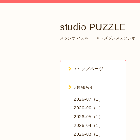
studio PUZZLE
スタジオ パズル キッズダンススタジオ
♪トップページ
♪お知らせ
2026-07（1）
2026-06（1）
2026-05（1）
2026-04（1）
2026-03（1）