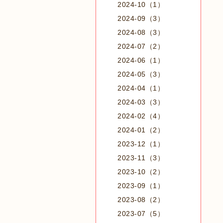
2024-10（1）
2024-09（3）
2024-08（3）
2024-07（2）
2024-06（1）
2024-05（3）
2024-04（1）
2024-03（3）
2024-02（4）
2024-01（2）
2023-12（1）
2023-11（3）
2023-10（2）
2023-09（1）
2023-08（2）
2023-07（5）