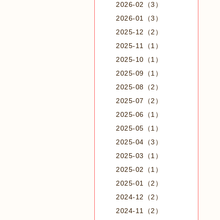
2026-02（3）
2026-01（3）
2025-12（2）
2025-11（1）
2025-10（1）
2025-09（1）
2025-08（2）
2025-07（2）
2025-06（1）
2025-05（1）
2025-04（3）
2025-03（1）
2025-02（1）
2025-01（2）
2024-12（2）
2024-11（2）