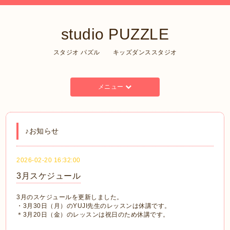
studio PUZZLE
スタジオ パズル キッズダンススタジオ
メニュー
♪お知らせ
2026-02-20 16:32:00
3月スケジュール
3月のスケジュールを更新しました。
・3月30日（月）のYUJI先生のレッスンは休講です。
＊3月20日（金）のレッスンは祝日のため休講です。