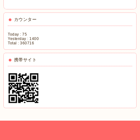
カウンター
Today :
75
Yesterday :
1400
Total :
360716
携帯サイト