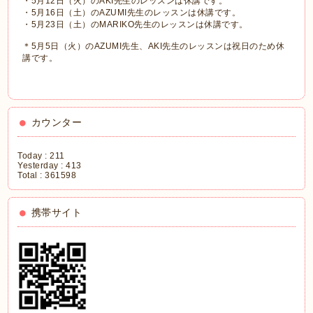
・5月12日（火）のAKI先生のレッスンは休講です。
・5月16日（土）のAZUMI先生のレッスンは休講です。
・5月23日（土）のMARIKO先生のレッスンは休講です。
＊5月5日（火）のAZUMI先生、AKI先生のレッスンは祝日のため休
講です。
カウンター
Today :
211
Yesterday :
413
Total :
361598
携帯サイト