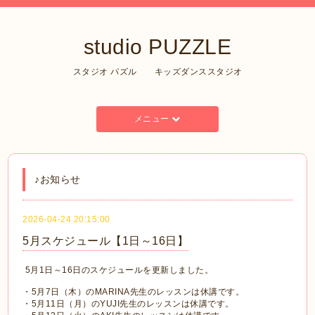
studio PUZZLE
スタジオ パズル キッズダンススタジオ
メニュー
♪お知らせ
2026-04-24 20:15:00
5月スケジュール【1日～16日】
5月1日～16日のスケジュールを更新しました。
・5月7日（木）のMARINA先生のレッスンは休講です。
・5月11日（月）のYUJI先生のレッスンは休講です。