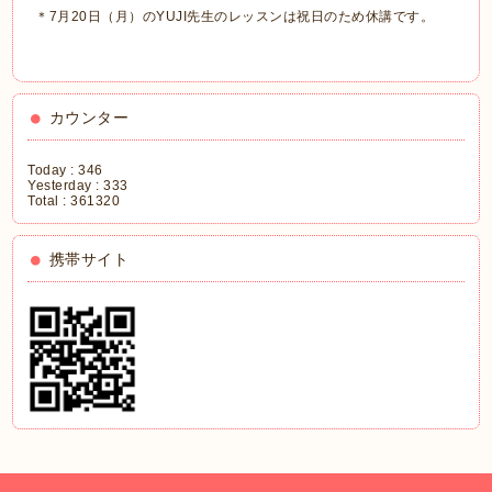
＊7月20日（月）のYUJI先生のレッスンは祝日のため休講です。
カウンター
Today :
346
Yesterday :
333
Total :
361320
携帯サイト