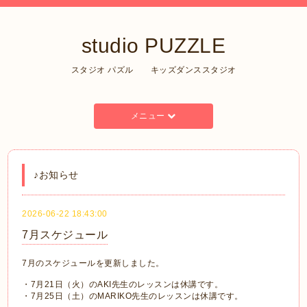
studio PUZZLE
スタジオ パズル キッズダンススタジオ
メニュー
♪お知らせ
2026-06-22 18:43:00
7月スケジュール
7月のスケジュールを更新しました。
・7月21日（火）のAKI先生のレッスンは休講です。
・7月25日（土）のMARIKO先生のレッスンは休講です。