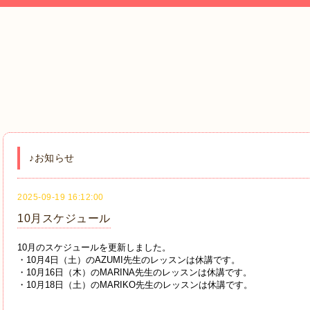
♪お知らせ
2025-09-19 16:12:00
10月スケジュール
10月のスケジュールを更新しました。
・10月4日（土）のAZUMI先生のレッスンは休講です。
・10月16日（木）のMARINA先生のレッスンは休講です。
・10月18日（土）のMARIKO先生のレッスンは休講です。