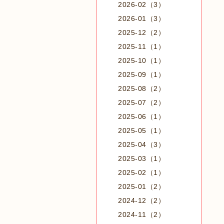
2026-02（3）
2026-01（3）
2025-12（2）
2025-11（1）
2025-10（1）
2025-09（1）
2025-08（2）
2025-07（2）
2025-06（1）
2025-05（1）
2025-04（3）
2025-03（1）
2025-02（1）
2025-01（2）
2024-12（2）
2024-11（2）