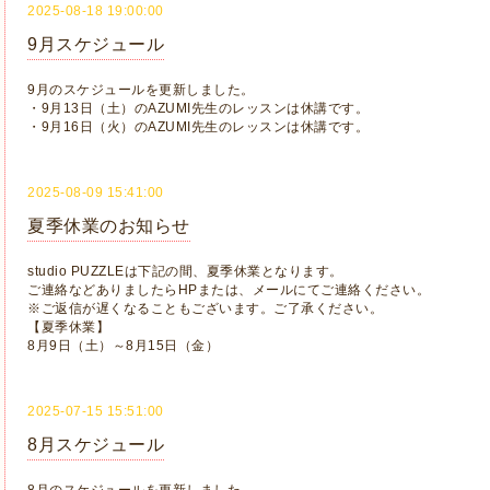
2025-08-18 19:00:00
9月スケジュール
9月のスケジュールを更新しました。
・9月13日（土）のAZUMI先生のレッスンは休講です。
・9月16日（火）のAZUMI先生のレッスンは休講です。
2025-08-09 15:41:00
夏季休業のお知らせ
studio PUZZLEは下記の間、夏季休業となります。
ご連絡などありましたらHPまたは、メールにてご連絡ください。
※ご返信が遅くなることもございます。ご了承ください。
【夏季休業】
8月9日（土）～8月15日（金）
2025-07-15 15:51:00
8月スケジュール