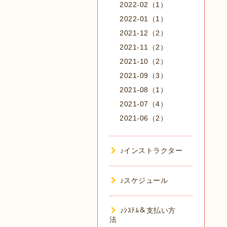
2022-02（1）
2022-01（1）
2021-12（2）
2021-11（2）
2021-10（2）
2021-09（3）
2021-08（1）
2021-07（4）
2021-06（2）
♪インストラクター
♪スケジュール
♪ｼｽﾃﾑ＆支払い方
法