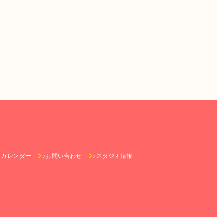
♪カレンダー
♪お問い合わせ
♪スタジオ情報