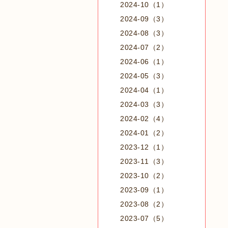
2024-10（1）
2024-09（3）
2024-08（3）
2024-07（2）
2024-06（1）
2024-05（3）
2024-04（1）
2024-03（3）
2024-02（4）
2024-01（2）
2023-12（1）
2023-11（3）
2023-10（2）
2023-09（1）
2023-08（2）
2023-07（5）