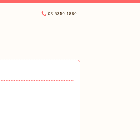
03-5350-1880