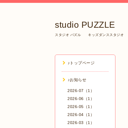
studio PUZZLE
スタジオ パズル キッズダンススタジオ
♪トップページ
♪お知らせ
2026-07（1）
2026-06（1）
2026-05（1）
2026-04（1）
2026-03（1）