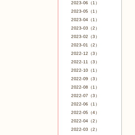
2023-06（1）
2023-05（1）
2023-04（1）
2023-03（2）
2023-02（3）
2023-01（2）
2022-12（3）
2022-11（3）
2022-10（1）
2022-09（3）
2022-08（1）
2022-07（3）
2022-06（1）
2022-05（4）
2022-04（2）
2022-03（2）