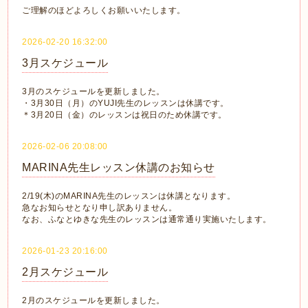
ご理解のほどよろしくお願いいたします。
2026-02-20 16:32:00
3月スケジュール
3月のスケジュールを更新しました。
・3月30日（月）のYUJI先生のレッスンは休講です。
＊3月20日（金）のレッスンは祝日のため休講です。
2026-02-06 20:08:00
MARINA先生レッスン休講のお知らせ
2/19(木)のMARINA先生のレッスンは休講となります。
急なお知らせとなり申し訳ありません。
なお、ふなとゆきな先生のレッスンは通常通り実施いたします。
2026-01-23 20:16:00
2月スケジュール
2月のスケジュールを更新しました。